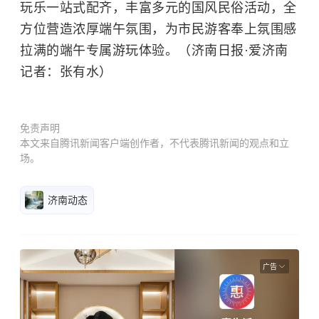
玩乐一站式配齐，丰富多元的国风民俗活动，全
方位营造浓厚端午氛围，为市民游客奉上氛围感
拉满的端午专属游玩体验。（济南日报·爱济南
记者：张有水）
免责声明
本文来自腾讯新闻客户端创作者，不代表腾讯新闻的观点和立
场。
济南动态
广告