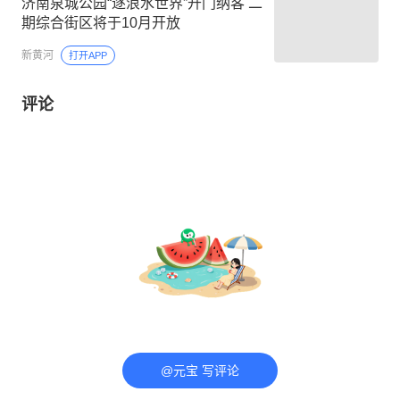
济南泉城公园“逐浪水世界”开门纳客 二
期综合街区将于10月开放
新黄河
打开APP
评论
@元宝 写评论