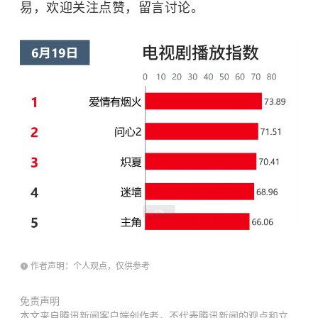
易，欢迎关注点赞，留言讨论。
作者声明：个人观点，仅供参考
免责声明
本文来自腾讯新闻客户端创作者，不代表腾讯新闻的观点和立