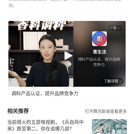
场。
广告
了解详情
调料产品认证，提升品牌竞争力
相关推荐
打开腾讯新闻查看更多
当前很火的五部电视剧，《兵自风中
来》跌至第二，你在追哪几部？