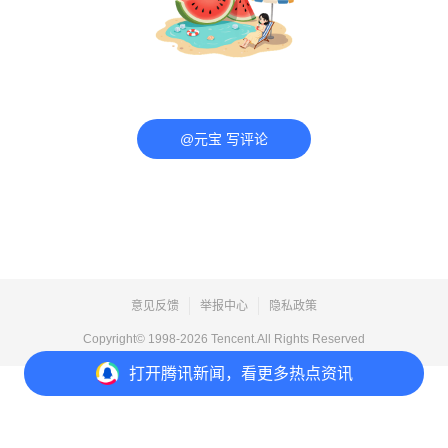
@元宝 写评论
意见反馈
举报中心
隐私政策
Copyright© 1998-
2026
Tencent.All Rights Reserved
打开
腾讯新闻，看更多热点资讯