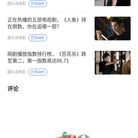
圆头讲电影
打开APP
正在热播的五部电视剧，《人鱼》排
在倒数，你在追哪一部？
圆头讲电影
打开APP
网剧播放指数排行榜，《百花杀》跌
至第二，第一指数高达86.71
圆头讲电影
打开APP
评论