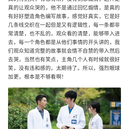
真的让观众哭的，他不是通过回忆煽情，是真的
有好好塑造角色编写故事，感觉好真实，它是好
几条线交织在一起但是又有逻辑性，每一条都非
常清楚，也不乱的，观众看的清楚，能够带入进
去，每一个角色都是从他们事情的开头讲的，我
们观众知道完整的故事就会情不自禁的带入然后
去哭，当然也有笑点，主角几个人有时候就很好
笑，没有违和感的，太期待了。所以，强烈眼球
加更，根本是不够看啊！