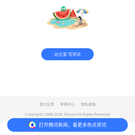
@元宝 写评论
意见反馈
举报中心
隐私政策
Copyright© 1998-
2026
Tencent.All Rights Reserved
打开
腾讯新闻，看更多热点资讯