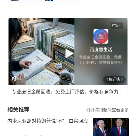
广告
了解详情
专业废旧金属回收，免费上门评估，价格有竞争力
相关推荐
打开腾讯新闻查看更多
内塔尼亚胡对特朗普说“不”，白宫回应