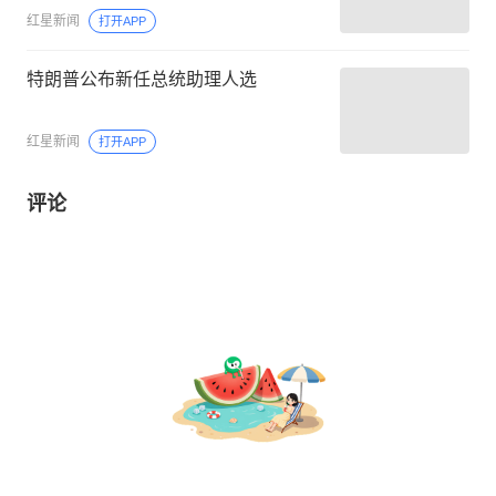
红星新闻
打开APP
特朗普公布新任总统助理人选
红星新闻
打开APP
评论