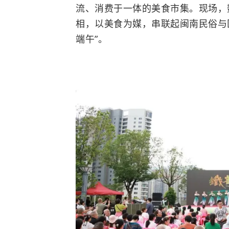
流、消费于一体的美食市集。现场，
相，以美食为媒，串联起闽南民俗与
端午”。