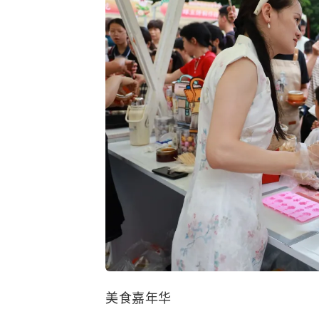
美食嘉年华