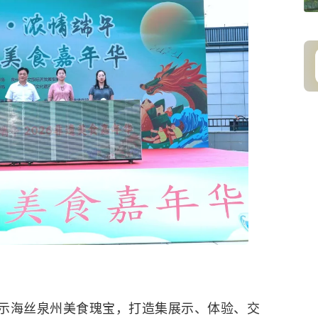
示海丝泉州美食瑰宝，打造集展示、体验、交