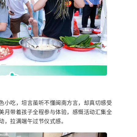
色小吃，坦言虽听不懂闽南方言，却真切感受
美月带着孩子全程参与体验，感慨活动汇集全
动，拉满端午过节仪式感。