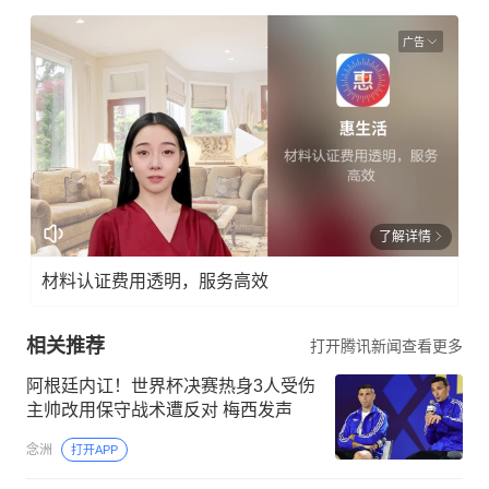
免责声明
本文来自腾讯新闻客户端创作者，不代表腾讯新闻的观点和立
场。
广告
了解详情
材料认证费用透明，服务高效
相关推荐
打开腾讯新闻查看更多
阿根廷内讧！世界杯决赛热身3人受伤