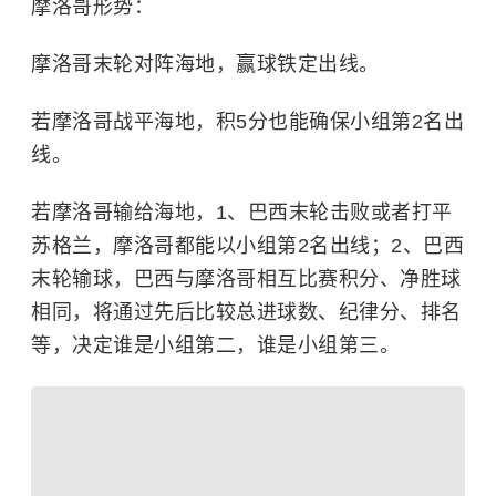
摩洛哥形势：
摩洛哥末轮对阵海地，赢球铁定出线。
若摩洛哥战平海地，积5分也能确保小组第2名出
线。
若摩洛哥输给海地，1、巴西末轮击败或者打平
苏格兰，摩洛哥都能以小组第2名出线；2、巴西
末轮输球，巴西与摩洛哥相互比赛积分、净胜球
相同，将通过先后比较总进球数、纪律分、排名
等，决定谁是小组第二，谁是小组第三。