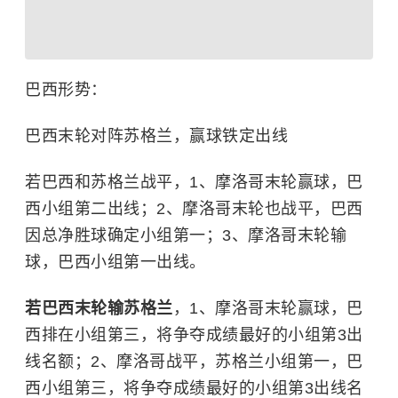
巴西形势：
巴西末轮对阵苏格兰，赢球铁定出线
若巴西和苏格兰战平，1、摩洛哥末轮赢球，巴
西小组第二出线；2、摩洛哥末轮也战平，巴西
因总净胜球确定小组第一；3、摩洛哥末轮输
球，巴西小组第一出线。
若巴西末轮输苏格兰
，1、摩洛哥末轮赢球，巴
西排在小组第三，将争夺成绩最好的小组第3出
线名额；2、摩洛哥战平，苏格兰小组第一，巴