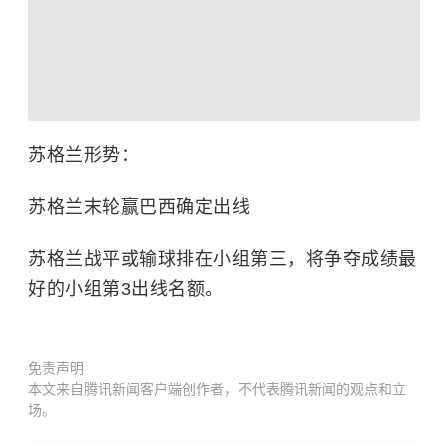
苏格兰形势：
苏格兰末轮赢巴西确定出线
苏格兰战平或输球排在小组第三，将争夺成绩最
好的小组第3出线名额。