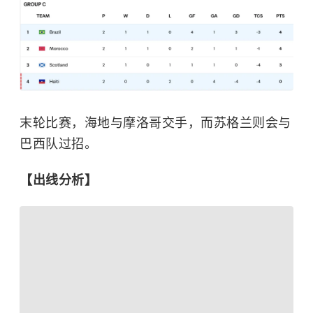
末轮比赛，海地与摩洛哥交手，而苏格兰则会与
巴西队过招。
【出线分析】