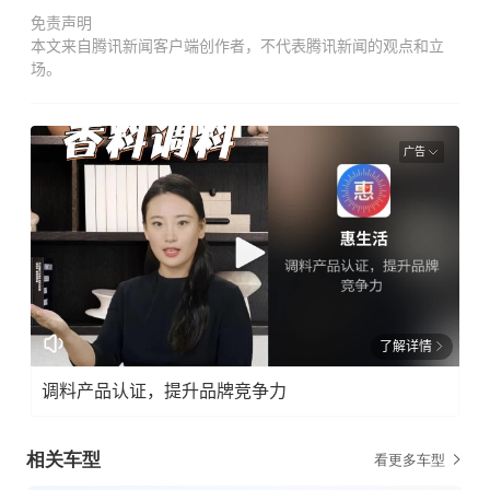
免责声明
本文来自腾讯新闻客户端创作者，不代表腾讯新闻的观点和立
场。
广告
了解详情
调料产品认证，提升品牌竞争力