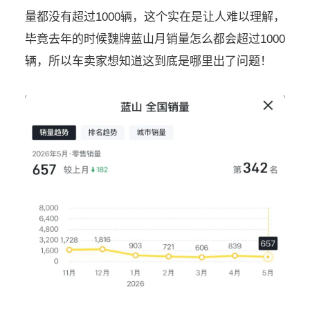
量都没有超过1000辆，这个实在是让人难以理解，
毕竟去年的时候魏牌蓝山月销量怎么都会超过1000
辆，所以车卖家想知道这到底是哪里出了问题！