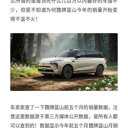
么所谓的遥遥领先什么几百万以内最好的车强不
少，但是不知道为何魏牌蓝山今年的销量开始变
得不温不火！
车卖家查了一下魏牌蓝山前五个月的销量数据，注
意这里数据源于第三方媒体公开数据，是所有人都
可以查到的！数据显示今年前五个月魏牌蓝山月销