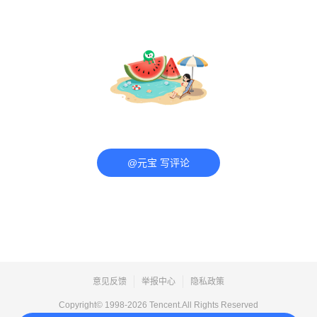
@元宝 写评论
意见反馈
举报中心
隐私政策
Copyright© 1998-
2026
Tencent.All Rights Reserved