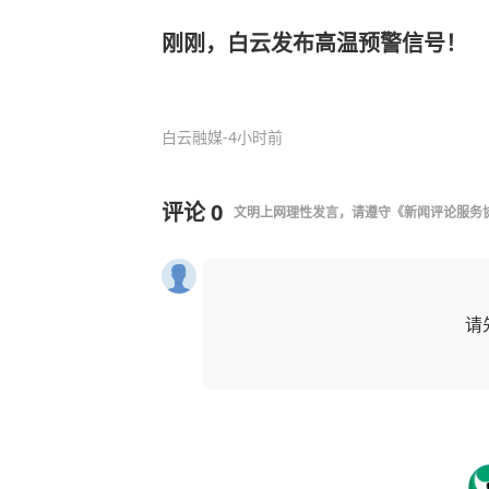
刚刚，白云发布高温预警信号！
白云融媒
-4小时前
评论
0
文明上网理性发言，请遵守
《新闻评论服务
请