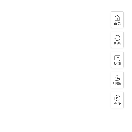
首页
刷新
反馈
无障碍
更多