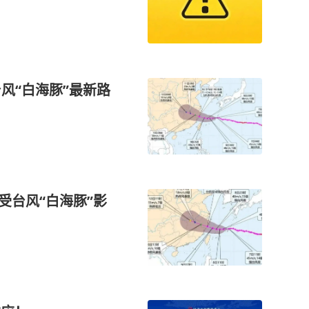
风“白海豚”最新路
受台风“白海豚”影