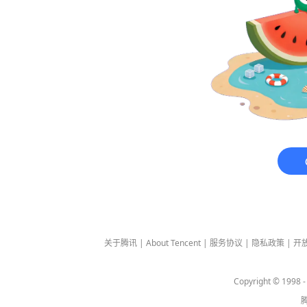
关于腾讯
|
About Tencent
|
服务协议
|
隐私政策
|
开
Copyright © 1998 