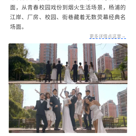
面，从青春校园戏份到烟火生活场景，杨浦的
江岸、厂房、校园、街巷藏着无数荧幕经典名
场面。
更多详情点这里→