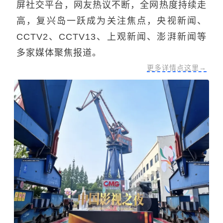
屏社交平台，网友热议不断，全网热度持续走
高，复兴岛一跃成为关注焦点，央视新闻、
CCTV2、CCTV13、上观新闻、澎湃新闻等
多家媒体聚焦报道。
更多详情点这里→