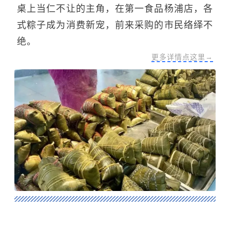
桌上当仁不让的主角，在第一食品杨浦店，各
式粽子成为消费新宠，前来采购的市民络绎不
绝。
更多详情点这里→