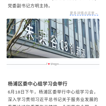
党委副书记方明主持。
更多详情点这里→
杨浦区委中心组学习会举行
6月18日下午，杨浦区委举行中心组学习会，
深入学习贯彻习近平总书记关于服务业发展的