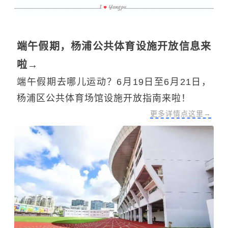
端午假期，杨浦公共体育设施开放信息来
啦→
端午假期去哪儿运动？6月19日至6月21日，
杨浦区公共体育场馆设施开放指南来啦！
更多详情点这里→