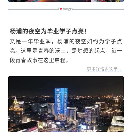
杨浦的夜空为毕业学子点亮！
又是一年毕业季，杨浦的夜空如约为学子点
亮。这里是青春的沃土，是梦想的起点，每一
段青春故事在这里启程。
更多详情点这里→