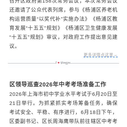
召开区政府第158次常务会议，本次常务会议
还邀请了公众代表列席，参与《杨浦区养老机
构运营质量“以奖代补”实施办法》《杨浦区教
育发展“十五五”规划》《杨浦区卫生健康发展
“十五五”规划》审议，对政府工作提出意见建
议。
更多详情点这里→
区领导巡查2026年中考考场准备工作
2026年上海市初中学业水平考试于6月20日至
21日举行。为抓紧抓实考场筹备任务，确保
考试安全、平稳、有序进行，6月18日下午，
区委副书记、区长周海鹰带队前往辖区中考考