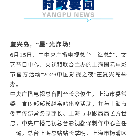
复兴岛，“星”光炸场！
6月15日，由中央广播电视总台上海总站、文
艺节目中心、央视频联合主办的上海国际电影
节官方活动“2026中国影视之夜”在复兴岛举
办。
中央广播电视总台副台长余俊生，上海市委常
委、宣传部部长赵嘉鸣出席活动，并与上海市
委宣传部常务副部长、上海市电影局局长方世
忠，中央广播电视总台影视翻译制作中心主任
王璐，总台上海总站站长季明，上海市杨浦区