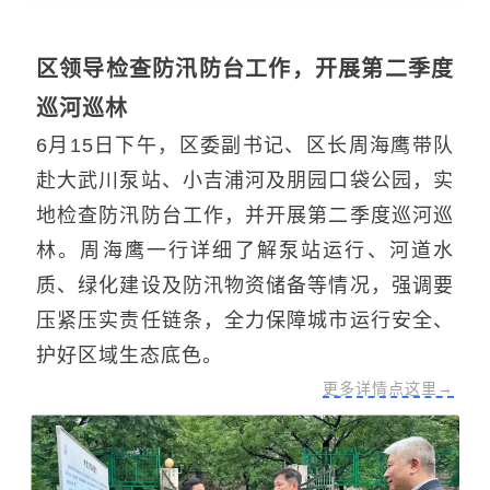
区领导检查防汛防台工作，开展第二季度
巡河巡林
6月15日下午，区委副书记、区长周海鹰带队
赴大武川泵站、小吉浦河及朋园口袋公园，实
地检查防汛防台工作，并开展第二季度巡河巡
林。周海鹰一行详细了解泵站运行、河道水
质、绿化建设及防汛物资储备等情况，强调要
压紧压实责任链条，全力保障城市运行安全、
护好区域生态底色。
更多详情点这里→