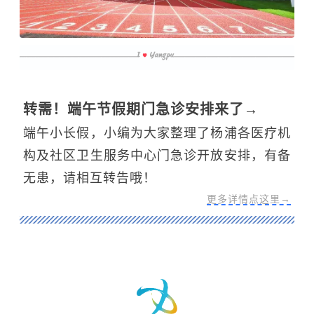
转需！端午节假期门急诊安排来了→
端午小长假，小编为大家整理了杨浦各医疗机
构及社区卫生服务中心门急诊开放安排，有备
无患，请相互转告哦！
更多详情点这里→