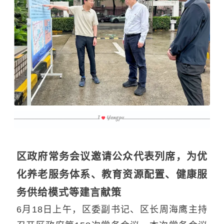
区政府常务会议邀请公众代表列席，为优
化养老服务体系、教育资源配置、健康服
务供给模式等建言献策
6月18日上午，区委副书记、区长周海鹰主持