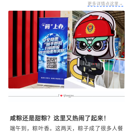
更多详情点这里→
咸粽还是甜粽？这里又热闹了起来！
端午到，粽叶香。这两天，粽子成了很多人餐