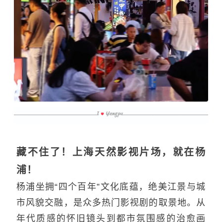
藏不住了！上海天然影视片场，就在杨
浦！
杨浦坐拥“四个百年”文化底蕴，绝美江景与城
市风貌交融，是众多热门影视剧的取景地。从
年代质感的怀旧镜头到都市氛围感的治愈画