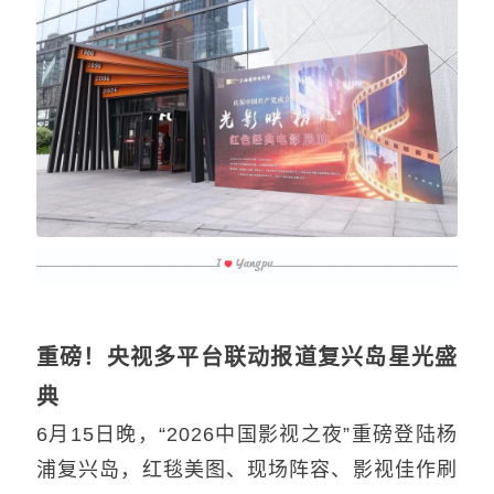
重磅！央视多平台联动报道复兴岛星光盛
典
6月15日晚，“2026中国影视之夜”重磅登陆杨
浦复兴岛，红毯美图、现场阵容、影视佳作刷