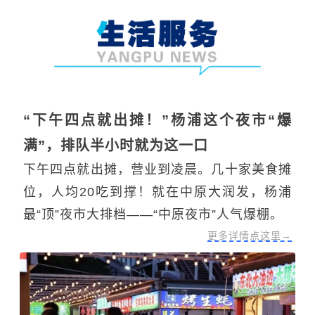
“下午四点就出摊！”杨浦这个夜市“爆
满”，排队半小时就为这一口
下午四点就出摊，营业到凌晨。几十家美食摊
位，人均20吃到撑！就在中原大润发，杨浦
最“顶”夜市大排档——“中原夜市”人气爆棚。
更多详情点这里→