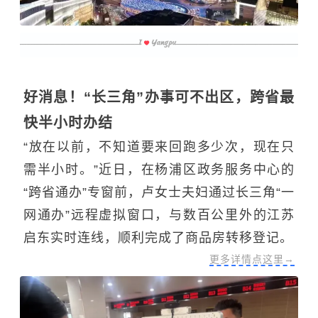
好消息！“长三角”办事可不出区，跨省最
快半小时办结
“放在以前，不知道要来回跑多少次，现在只
需半小时。”近日，在杨浦区政务服务中心的
“跨省通办”专窗前，卢女士夫妇通过长三角“一
网通办”远程虚拟窗口，与数百公里外的江苏
启东实时连线，顺利完成了商品房转移登记。
更多详情点这里→