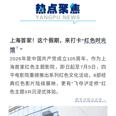
上海首家！这个假期，来打卡“
红色时光
馆
”
2026年是中国共产党成立105周年，作为上
海首家红色主题影院，即日起至7月5日，四
平电影院重磅推出系列红色文化活动，8部经
典红色影片陆续展映，更有“飞夺泸定桥”红
色主题XR沉浸式体验。
更多详情点这里→