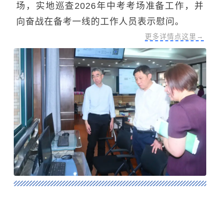
场，实地巡查2026年中考考场准备工作，并
向奋战在备考一线的工作人员表示慰问。
更多详情点这里→