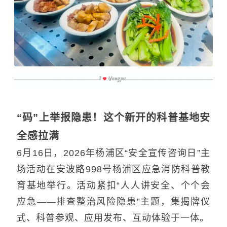
“码”上举报隐患！这个新开的科普基地安
全感拉满
6月16日，2026年杨浦区“安全宣传咨询日”主
场活动在安波路998号杨浦区应急消防科普教
育基地举行。活动紧扣“人人讲安全、个个会
应急——排查整治风险隐患”主题，集揭牌仪
式、科普参观、应用发布、互动体验于一体。