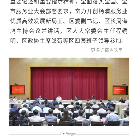
重要论述和重要指示精神，全面落实全国、全
市服务业大会部署要求，奋力开创杨浦服务业
优质高效发展新局面。区委副书记、区长周海
鹰主持会议并讲话，区人大常委会主任程绣
明、区政协主席邰荀等区四套班子领导参加。
更多详情点这里→