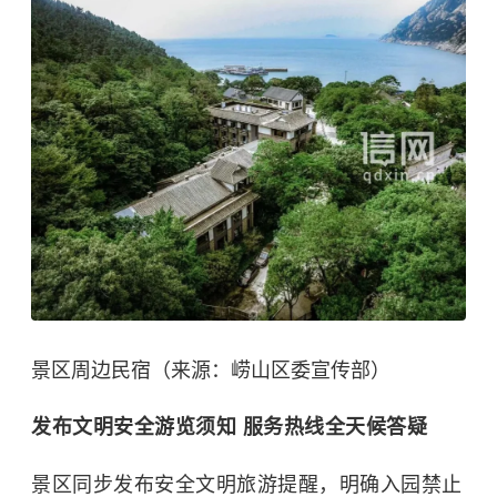
景区周边民宿（来源：崂山区委宣传部）
发布文明安全游览须知 服务热线全天候答疑
景区同步发布安全文明旅游提醒，明确入园禁止