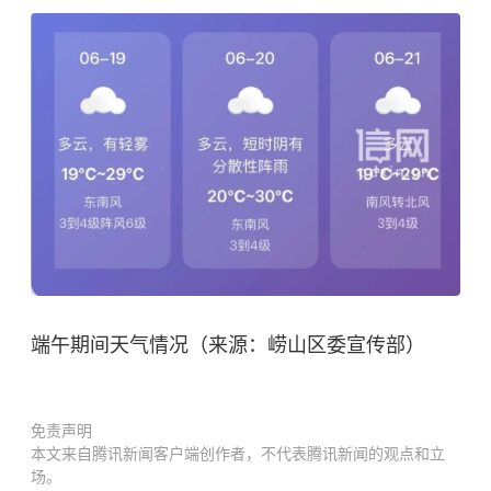
端午期间天气情况（来源：崂山区委宣传部）
免责声明
本文来自腾讯新闻客户端创作者，不代表腾讯新闻的观点和立
场。