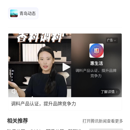
青岛动态
广告
了解详情
调料产品认证，提升品牌竞争力
相关推荐
打开腾讯新闻查看更多