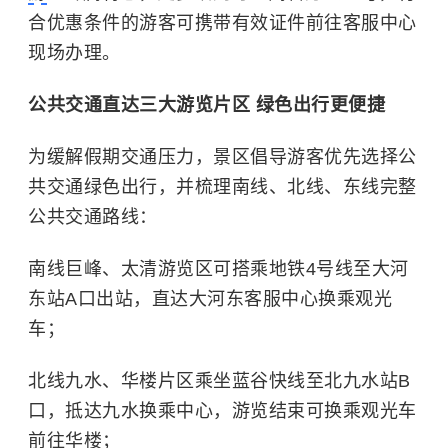
合优惠条件的游客可携带有效证件前往客服中心
现场办理。
公共交通直达三大游览片区 绿色出行更便捷
为缓解假期交通压力，景区倡导游客优先选择公
共交通绿色出行，并梳理南线、北线、东线完整
公共交通路线：
南线巨峰、太清游览区可搭乘地铁4号线至大河
东站A口出站，直达大河东客服中心换乘观光
车；
北线九水、华楼片区乘坐蓝谷快线至北九水站B
口，抵达九水换乘中心，游览结束可换乘观光车
前往华楼；