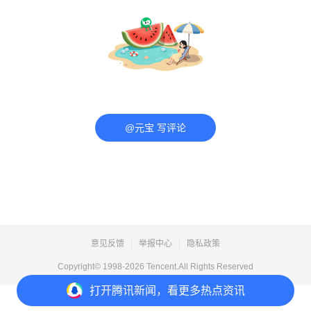
@元宝 写评论
意见反馈
举报中心
隐私政策
Copyright© 1998-
2026
Tencent.All Rights Reserved
打开
腾讯新闻，看更多热点资讯