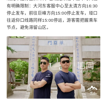
有明确限制：大河东客服中心至太清方向16:30
停止发车，前往巨峰方向15:00停止发车，垭口
往返仰口线路同样15:00停运，游客需把握乘车
节点，避免滞留山区。