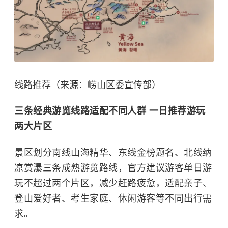
线路推荐（来源：崂山区委宣传部）
三条经典游览线路适配不同人群 一日推荐游玩
两大片区
景区划分南线山海精华、东线金榜题名、北线纳
凉赏瀑三条成熟游览路线，官方建议游客单日游
玩不超过两个片区，减少赶路疲惫，适配亲子、
登山爱好者、考生家庭、休闲游客等不同出行需
求。