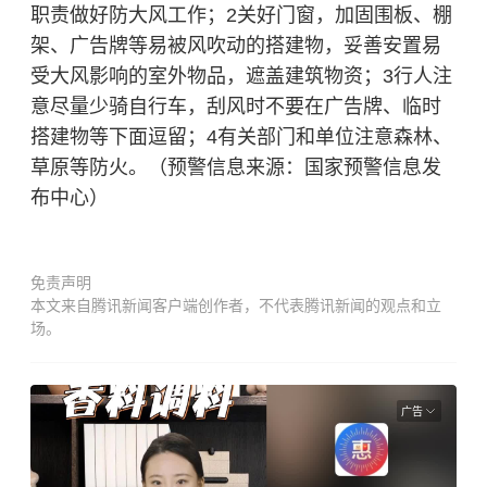
职责做好防大风工作；2关好门窗，加固围板、棚
架、广告牌等易被风吹动的搭建物，妥善安置易
受大风影响的室外物品，遮盖建筑物资；3行人注
意尽量少骑自行车，刮风时不要在广告牌、临时
搭建物等下面逗留；4有关部门和单位注意森林、
草原等防火。（预警信息来源：国家预警信息发
布中心）
免责声明
本文来自腾讯新闻客户端创作者，不代表腾讯新闻的观点和立
场。
广告