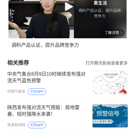
了解详情
调料产品认证，提升品牌竞争力
相关推荐
打开腾讯新闻查看更多
中央气象台8月9日10时继续发布强对
流天气蓝色预警
中国气象局
打开APP
陕西发布强对流天气预报：局地雷
暴、短时强降水来袭！
商洛新闻网
打开APP