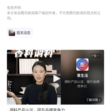
免责声明
本文来自腾讯新闻客户端创作者，不代表腾讯新闻的观点和立
场。
韶关动态
广告
了解详情
调料产品认证，提升品牌竞争力