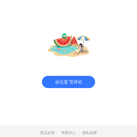
@元宝 写评论
意见反馈
举报中心
隐私政策