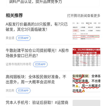
调料产品认证，提升品牌竞争力
相关推荐
打开腾讯新闻查看更多
A股发行价最高的10只股票，有7只已
破发，其它3只面临破发！
黄金通
打开APP
牛散赵建平加仓公司提前曝光！A股市
场做多窗口已开启？
证券市场周刊市场号
打开APP
高纯铟板块：全体股民做好准备，不
出意外，周一大概率会这样走
洞见商
打开APP
凭本人手机号：验证后获取！#运营商