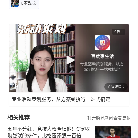
C罗动态
广告
了解详情
专业活动策划服务，从方案到执行一站式搞定
相关推荐
打开腾讯新闻查看更多
五年不分红、竞技大权全归他！C罗收
购曼联的条件，比格雷泽狠一百倍