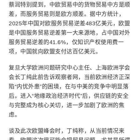
蔡润特别提到，中欧贸易中的货物贸易中方是顺
差，而服务贸易则是欧方顺差。据中方统计，
2025年中国对欧服务贸易逆差483亿美元，欧盟
是中国服务贸易逆差第一大来源地，占中国对外
服务贸易逆差的41.6%，仅知识产权使用费一
项，中国就向欧盟支付达百亿美元。
复旦大学
欧洲问题研究中心主任、上海欧洲学会
会长丁纯此前告诉观察者网，当前欧洲经济正深
陷“内忧外患”的困境，在与中美的竞争中明显落
后。进入“地缘政治经济时代”后，供应链的安全
与完整成为核心关切，进一步加剧了欧洲的焦
虑。
谈及此次欧盟峰会时，丁纯称，从当前情况来