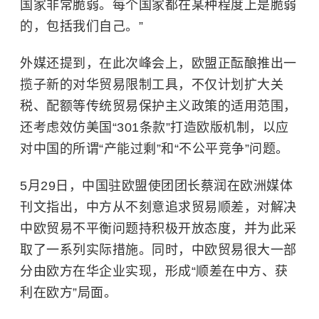
国家非常脆弱。每个国家都在某种程度上是脆弱
的，包括我们自己。”
外媒还提到，在此次峰会上，欧盟正酝酿推出一
揽子新的对华贸易限制工具，不仅计划扩大关
税、配额等传统贸易保护主义政策的适用范围，
还考虑效仿美国“301条款”打造欧版机制，以应
对中国的所谓“产能过剩”和“不公平竞争”问题。
5月29日，中国驻欧盟使团团长蔡润在欧洲媒体
刊文指出，中方从不刻意追求贸易顺差，对解决
中欧贸易不平衡问题持积极开放态度，并为此采
取了一系列实际措施。同时，中欧贸易很大一部
分由欧方在华企业实现，形成“顺差在中方、获
利在欧方”局面。