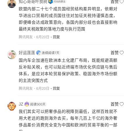
知心哥哥叶良树
首赞
欧盟内部二十七个成员国经贸结构差异明显，依赖对
华进出口贸易的成员国往往对加征关税持谨慎态度，
即便峰会达成政策意向，各国内部分歧也会直接影响
最终关税政策的落地力度与执行范围
腾讯网友
6月20日
回复
好运莲莲
首赞
国内车企加速在欧洲本土化建厂布局，既能规避高额
反补贴关税，也可以贴近终端市场优化供应链与售后
体系，是应对本轮贸易保护政策、稳固海外市场份额
的主流突围方式
腾讯网友
6月20日
回复
JZ
首赞
我们其实可以把奢侈品的税降到最低，这样百姓就不
用大老远的跑到海外去买，每年几百上千亿的海外奢
侈品差价消费完全变为中国和欧洲的贸易平衡的一部