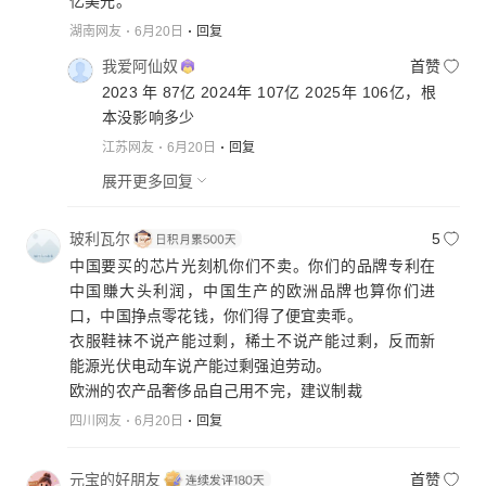
亿美元。
湖南网友
6月20日
回复
我爱阿仙奴
首赞
2023 年 87亿 2024年 107亿 2025年 106亿，根
本没影响多少
江苏网友
6月20日
回复
展开更多回复
玻利瓦尔
5
中国要买的芯片光刻机你们不卖。你们的品牌专利在
中国賺大头利润，中国生产的欧洲品牌也算你们进
口，中国挣点零花钱，你们得了便宜卖乖。
衣服鞋袜不说产能过剩，稀土不说产能过剩，反而新
能源光伏电动车说产能过剩强迫劳动。
欧洲的农产品奢侈品自己用不完，建议制裁
四川网友
6月20日
回复
元宝的好朋友
首赞