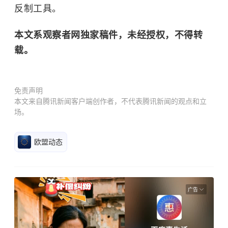
反制工具。
本文系观察者网独家稿件，未经授权，不得转
载。
免责声明
本文来自腾讯新闻客户端创作者，不代表腾讯新闻的观点和立
场。
欧盟动态
广告