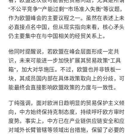
看，欧盟这次很可能会把贸易问题，尤其是所谓
“不公平竞争”“产能过剩”“市场准入失衡”等议题，
作为欧盟峰会的主要议程之一。虽然在表述上未
必直接点名中国，但从现实指向来看，核心矛头
仍主要集中在与中国相关的经贸关系上。
他同时提醒说，若欧盟在峰会层面形成一定共
识，未来可能进一步加快扩展其贸易政策“工具
箱”，加大对华施压。不过，欧盟也并非铁板一
块，其成员国内部在具体政策取向上的分歧，可
能最终会直接影响欧盟政策的力度与一致性。
丁纯强调，面对欧洲日趋明显的贸易保护主义倾
向，中方始终保持克制态度，持续呼吁欧方审时
度势。事实上，中方已在产业链供应链安全和应
对域外长臂管辖等领域出台措施，保留了必要的