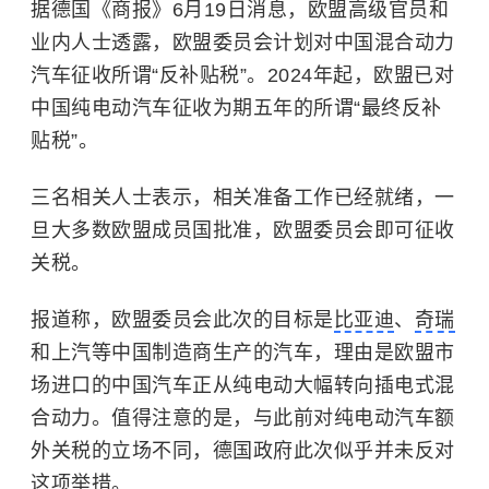
据德国《商报》6月19日消息，欧盟高级官员和
业内人士透露，欧盟委员会计划对中国混合动力
汽车征收所谓“反补贴税”。2024年起，欧盟已对
中国纯电动汽车征收为期五年的所谓“最终反补
贴税”。
三名相关人士表示，相关准备工作已经就绪，一
旦大多数欧盟成员国批准，欧盟委员会即可征收
关税。
报道称，
欧盟委员会
此次的目标是
比亚迪
、
奇瑞
和上汽等中国制造商生产的汽车，理由是欧盟市
场进口的中国汽车正从纯电动大幅转向插电式混
合动力。值得注意的是，与此前对纯电动汽车额
外关税的立场不同，德国政府此次似乎并未反对
这项举措。