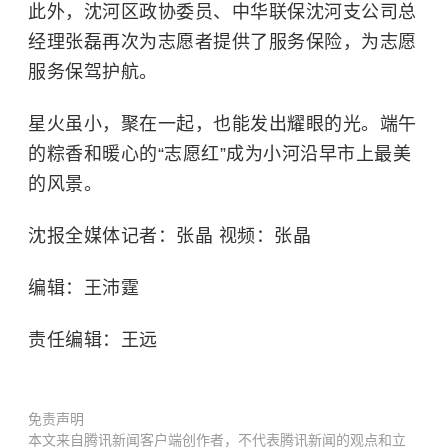
此外，沈河区政协委员、中华联保沈河支公司总
经理张磊再次为志愿者提供了服务保险，为志愿
服务保驾护航。
星火虽小，聚在一起，也能发出耀眼的光。端午
的粽香和暖心的“志愿红”成为小河沿早市上最美
的风景。
沈报全媒体记者：张晶 视频：张晶
编辑：王沛霆
责任编辑：王远
免责声明
本文来自腾讯新闻客户端创作者，不代表腾讯新闻的观点和立