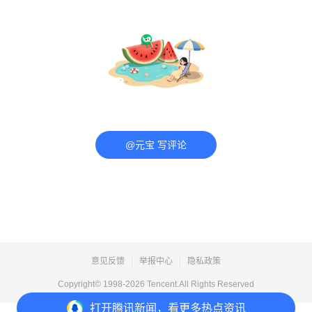
@元宝 写评论
意见反馈
举报中心
隐私政策
Copyright© 1998-
2026
Tencent.All Rights Reserved
打开
腾讯新闻，看更多热点资讯