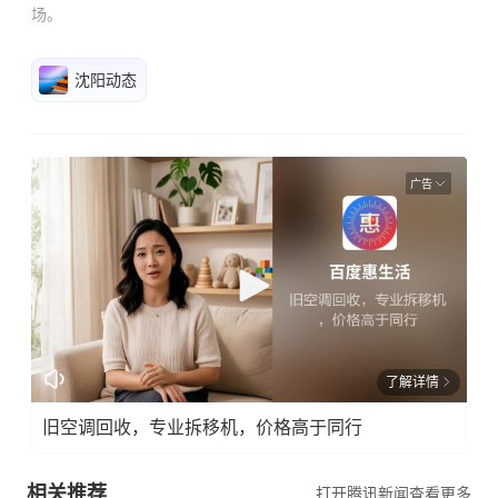
场。
沈阳动态
广告
了解详情
旧空调回收，专业拆移机，价格高于同行
相关推荐
打开腾讯新闻查看更多