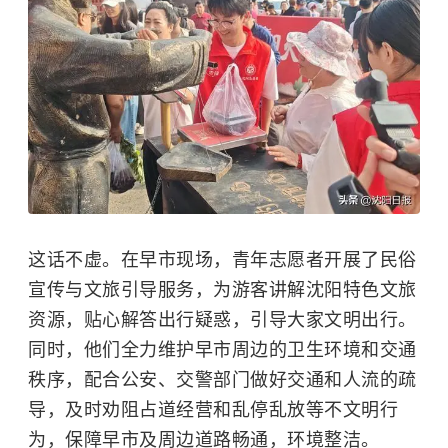
这话不虚。在早市现场，青年志愿者开展了民俗
宣传与文旅引导服务，为游客讲解沈阳特色文旅
资源，贴心解答出行疑惑，引导大家文明出行。
同时，他们全力维护早市周边的卫生环境和交通
秩序，配合公安、交警部门做好交通和人流的疏
导，及时劝阻占道经营和乱停乱放等不文明行
为，保障早市及周边道路畅通，环境整洁。