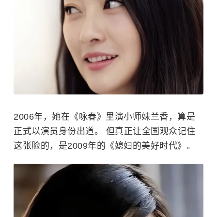
2006年，她在《咏春》里演小师妹兰香，算是
正式以演员身份出道。 但真正让全国观众记住
这张脸的，是2009年的《
媳妇的美好时代
》。