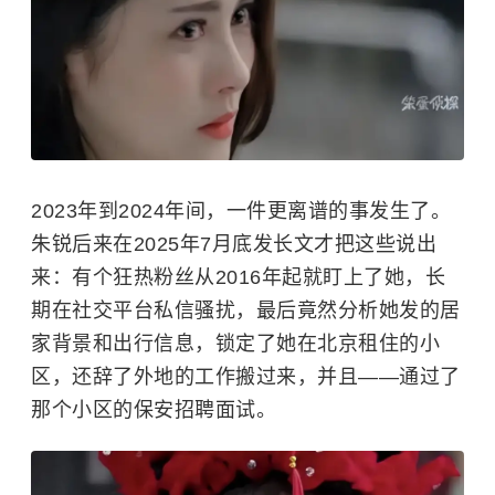
2023年到2024年间，一件更离谱的事发生了。
朱锐后来在2025年7月底发长文才把这些说出
来：有个狂热粉丝从2016年起就盯上了她，长
期在社交平台私信骚扰，最后竟然分析她发的居
家背景和出行信息，锁定了她在北京租住的小
区，还辞了外地的工作搬过来，并且——通过了
那个小区的保安招聘面试。