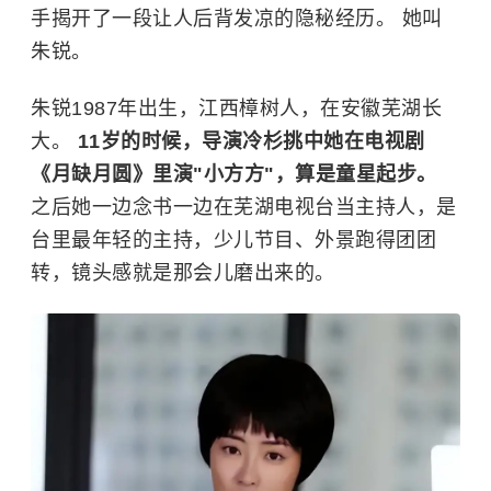
手揭开了一段让人后背发凉的隐秘经历。 她叫
朱锐。
朱锐1987年出生，江西樟树人，在安徽芜湖长
大。
11岁的时候，导演冷杉挑中她在电视剧
《月缺月圆》里演"小方方"，算是童星起步。
之后她一边念书一边在芜湖电视台当主持人，是
台里最年轻的主持，少儿节目、外景跑得团团
转，镜头感就是那会儿磨出来的。