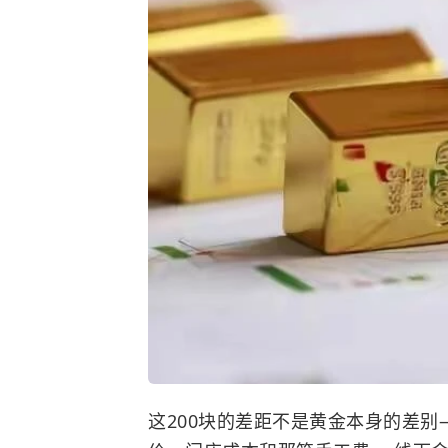
这200块的差距不是黄金本身的差别