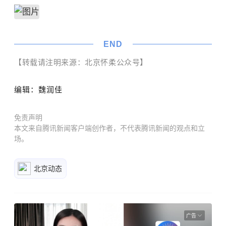
END
【转载请注明来源：北京怀柔公众号】
编辑：魏润佳
免责声明
本文来自腾讯新闻客户端创作者，不代表腾讯新闻的观点和立
场。
北京动态
广告