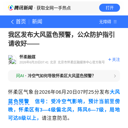
· 获取全网一手热点
打开
首页
新闻
无障碍
我区发布大风蓝色预警，公众防护指引
请收好——
怀柔融媒
关注
2026年6月20日07:41
北京
北京市怀柔区融媒体中心官方账号
问AI
·
冷空气如何导致怀柔区大风蓝色预警？
怀柔区气象台2026年06月20日07时25分发布
大风
蓝色预警
信号：受冷空气影响，预计当前至傍
晚，怀柔区有3—4级偏北风，阵风6—7级，局地
可达8级以上，
请注意防范。