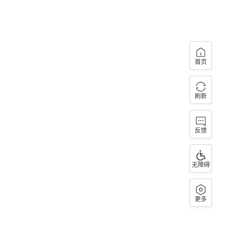
首页
刷新
反馈
无障碍
更多