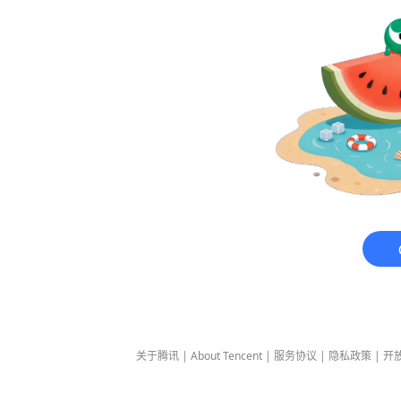
关于腾讯
|
About Tencent
|
服务协议
|
隐私政策
|
开