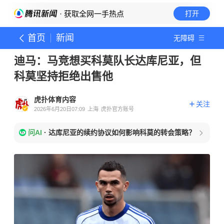
· 获取全网一手热点
打开
首页
新闻
无障碍
迪马：马竞想买科莫队长达库尼亚，但
科莫坚持拒绝出售他
虎扑体育内容
关注
2026年6月20日07:09
上海
虎扑官方账号
问AI
·
达库尼亚的续约协议如何影响科莫的转会策略？