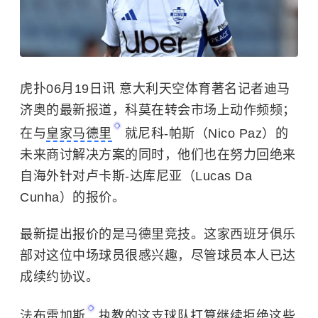
虎扑06月19日讯 意大利天空体育著名记者迪马
济奥的最新报道，科莫在转会市场上动作频频；
在与
皇家马德里
就尼科-帕斯（Nico Paz）的
未来商讨解决方案的同时，他们也在努力回绝来
自海外针对卢卡斯-达库尼亚（Lucas Da
Cunha）的报价。
最新提出报价的是马德里竞技。这家西班牙俱乐
部对这位中场球员很感兴趣，尽管球员本人已达
成续约协议。
法布雷加斯
执教的这支球队打算继续拒绝这些