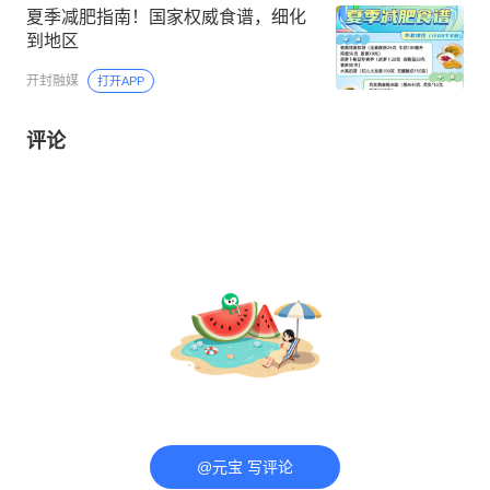
夏季减肥指南！国家权威食谱，细化
到地区
开封融媒
打开APP
评论
@元宝 写评论