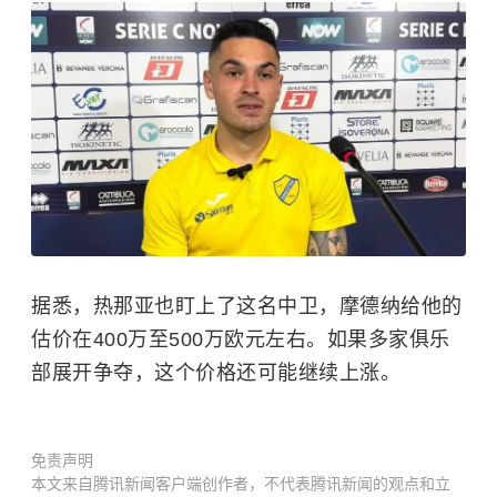
据悉，热那亚也盯上了这名中卫，摩德纳给他的
估价在400万至500万欧元左右。如果多家俱乐
部展开争夺，这个价格还可能继续上涨。
免责声明
本文来自腾讯新闻客户端创作者，不代表腾讯新闻的观点和立