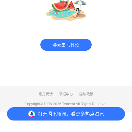
@元宝 写评论
意见反馈
举报中心
隐私政策
Copyright© 1998-
2026
Tencent.All Rights Reserved
打开
腾讯新闻，看更多热点资讯