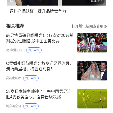
了解详情
调料产品认证，提升品牌竞争力
相关推荐
打开腾讯新闻查看更多
韩足协重磅丑闻曝光！分7次对20名裁
判提供性贿赂 涉中国国奥比赛
足球新闻工厂
打开APP
C罗婚礼细节曝光：故乡迎娶乔治娜，
清场两层楼，梅西或现身！
高能老剧库
打开APP
58岁日本籍主帅神了：率中国男足连
胜4支欧美强队，强势晋级决赛
侧身凌空斩
打开APP