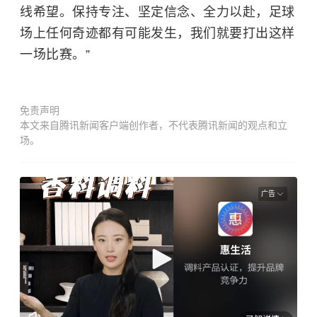
线希望。保持专注、坚定信念、全力以赴，足球
场上任何奇迹都有可能发生，我们就要打出这样
一场比赛。”
免责声明
本文来自腾讯新闻客户端创作者，不代表腾讯新闻的观点和立
场。
广告