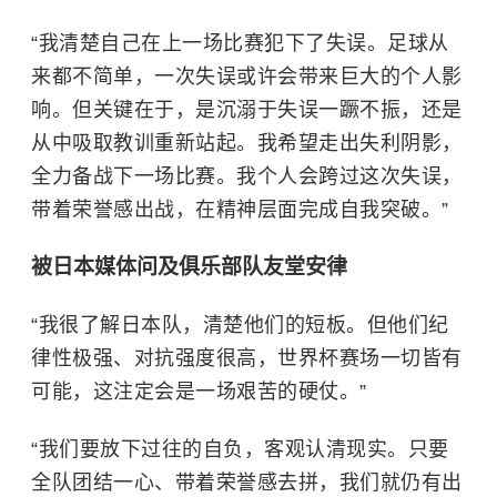
“我清楚自己在上一场比赛犯下了失误。足球从
来都不简单，一次失误或许会带来巨大的个人影
响。但关键在于，是沉溺于失误一蹶不振，还是
从中吸取教训重新站起。我希望走出失利阴影，
全力备战下一场比赛。我个人会跨过这次失误，
带着荣誉感出战，在精神层面完成自我突破。”
被日本媒体问及俱乐部队友堂安律
“我很了解日本队，清楚他们的短板。但他们纪
律性极强、对抗强度很高，世界杯赛场一切皆有
可能，这注定会是一场艰苦的硬仗。”
“我们要放下过往的自负，客观认清现实。只要
全队团结一心、带着荣誉感去拼，我们就仍有出