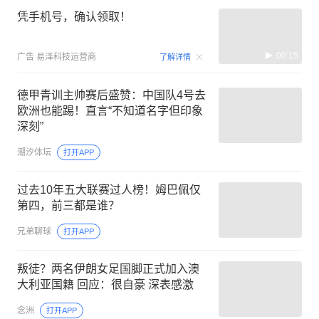
凭手机号，确认领取！
00:15
广告
易泽科技运营商
了解详情
德甲青训主帅赛后盛赞：中国队4号去
欧洲也能踢！直言“不知道名字但印象
深刻”
潮汐体坛
打开APP
过去10年五大联赛过人榜！姆巴佩仅
第四，前三都是谁？
兄弟聊球
打开APP
叛徒？两名伊朗女足国脚正式加入澳
大利亚国籍 回应：很自豪 深表感激
念洲
打开APP