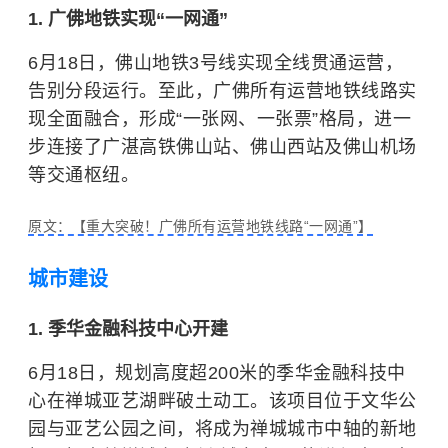
1. 广佛地铁实现“一网通”
6月18日，佛山地铁3号线实现全线贯通运营，
告别分段运行。至此，广佛所有运营地铁线路实
现全面融合，形成“一张网、一张票”格局，进一
步连接了广湛高铁佛山站、佛山西站及佛山机场
等交通枢纽。
原文：【重大突破！广佛所有运营地铁线路“一网通”】
城市建设
1. 季华金融科技中心开建
6月18日，规划高度超200米的季华金融科技中
心在禅城亚艺湖畔破土动工。该项目位于文华公
园与亚艺公园之间，将成为禅城城市中轴的新地