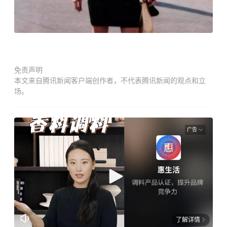
免责声明
本文来自腾讯新闻客户端创作者，不代表腾讯新闻的观点和立
场。
广告
了解详情