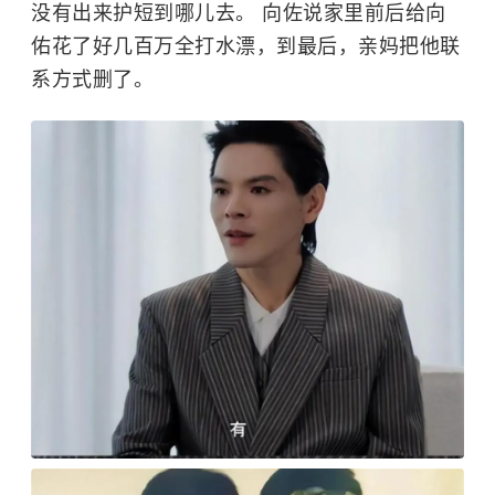
没有出来护短到哪儿去。 向佐说家里前后给向
佑花了好几百万全打水漂，到最后，亲妈把他联
系方式删了。