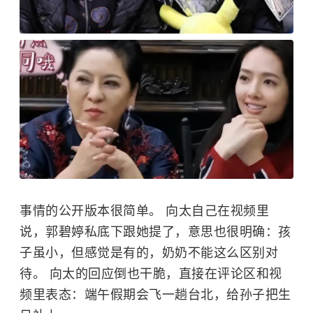
事情的公开版本很简单。 向太自己在视频里
说，
郭碧婷
私底下跟她提了，意思也很明确：孩
子虽小，但感觉是有的，奶奶不能这么区别对
待。 向太的回应倒也干脆，直接在评论区和视
频里表态：端午假期会飞一趟台北，给孙子把生