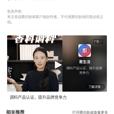
免责声明
本文来自腾讯新闻客户端创作者，不代表腾讯新闻的观点和立
场。
广告
了解详情
调料产品认证，提升品牌竞争力
相关推荐
打开腾讯新闻查看更多