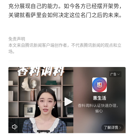
充分展现自己的能力。如今各方已经摆开架势，
关键就看萨里会如何决定这位名门之后的未来。
免责声明
本文来自腾讯新闻客户端创作者，不代表腾讯新闻的观点和立
场。
广告
了解详情