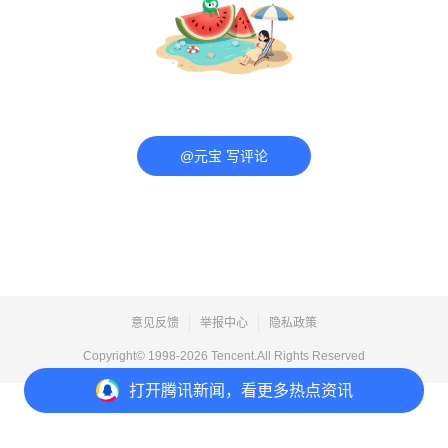
@元宝 写评论
意见反馈
举报中心
隐私政策
Copyright© 1998-
2026
Tencent.All Rights Reserved
打开
腾讯新闻，看更多热点资讯