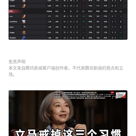
免责声明
本文来自腾讯新闻客户端创作者，不代表腾讯新闻的观点和立
场。
广告