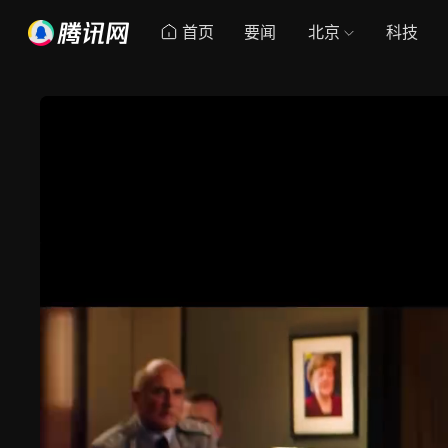
首页
要闻
北京
科技