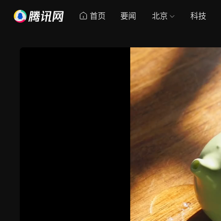
首页
要闻
北京
科技