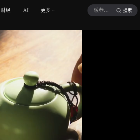
财经
AI
更多
暖巷听雨
搜索