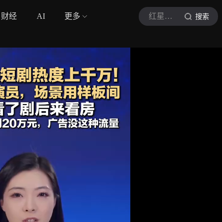
财经
AI
更多
红星视频
搜索