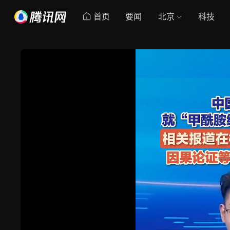
首页
要闻
北京
科技