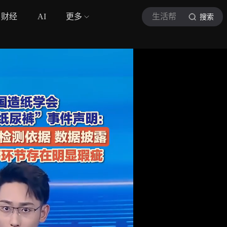
财经
AI
更多
生活帮
搜索