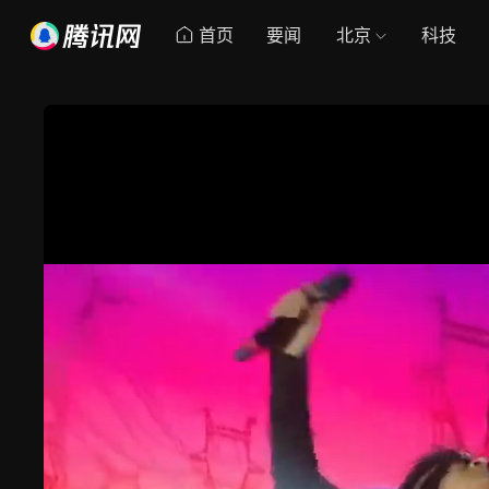
首页
要闻
北京
科技