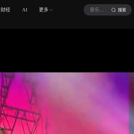
财经
AI
更多
音乐最前沿LW
搜索