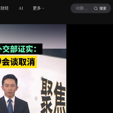
财经
AI
更多
动静新闻
搜索