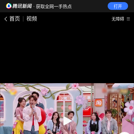
· 获取全网一手热点
打开
首页
视频
无障碍