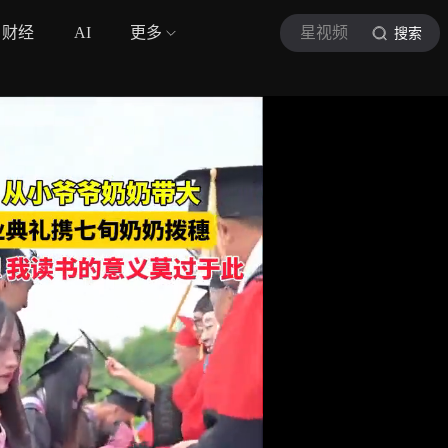
财经
AI
更多
星视频
搜索