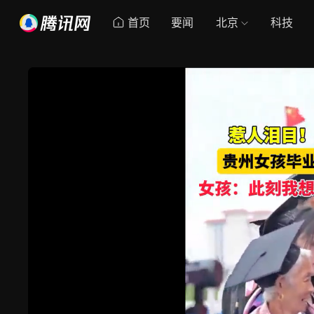
首页
要闻
北京
科技