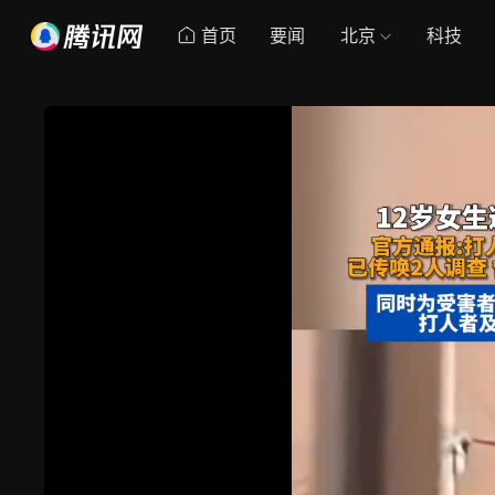
首页
要闻
北京
科技