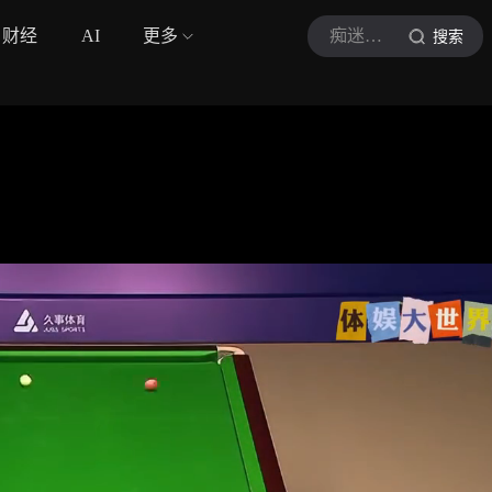
财经
AI
更多
痴迷的snooker
搜索