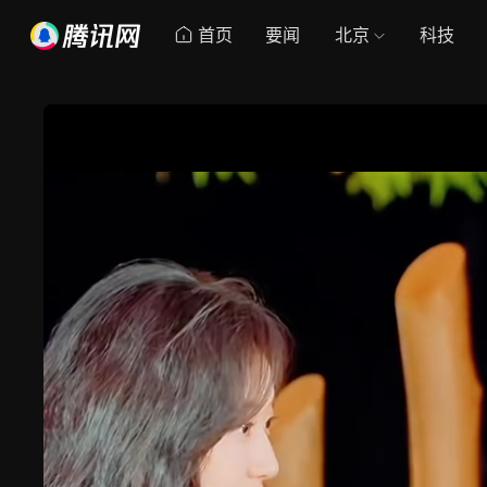
首页
要闻
北京
科技