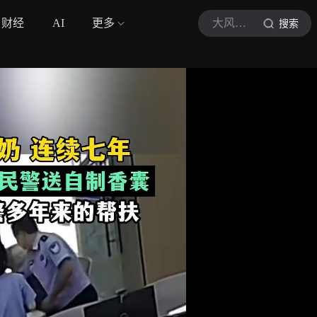
财经
AI
更多
大风新闻
搜索