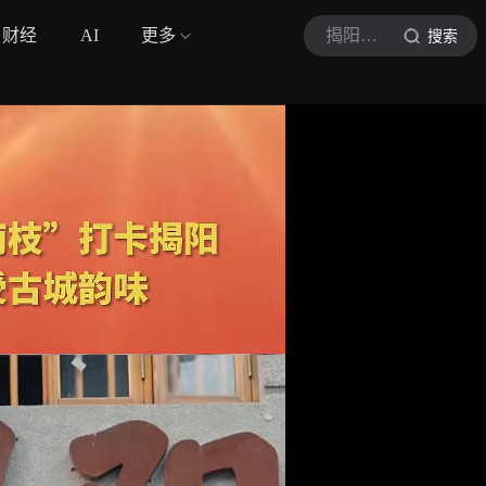
财经
AI
更多
揭阳广电
搜索