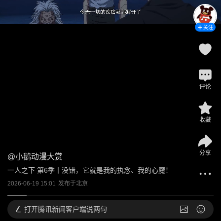
关注
评论
收藏
分享
@
小鹅动漫大赏
一人之下 第6季丨没错，它就是我的执念、我的心魔！
2026-06-19 15:01
发布于
北京
打开
腾讯新闻客户端说两句