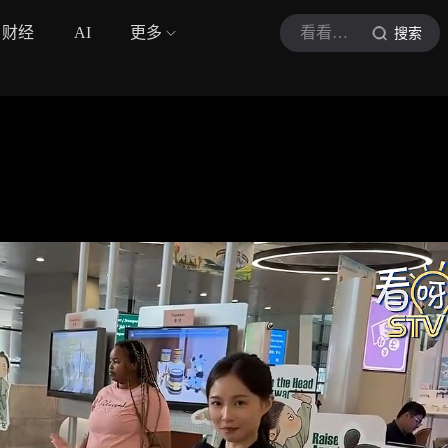
财经
AI
更多
看看新闻Knews
搜索