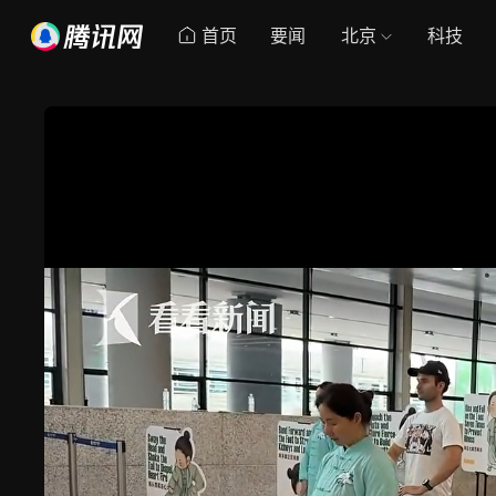
首页
要闻
北京
科技