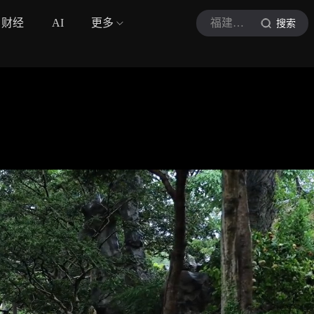
财经
AI
更多
福建小林
搜索