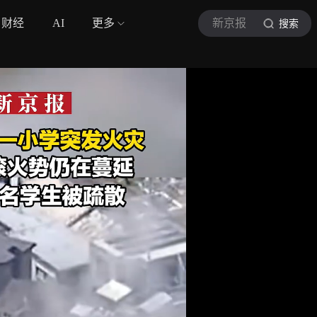
财经
AI
更多
新京报
搜索