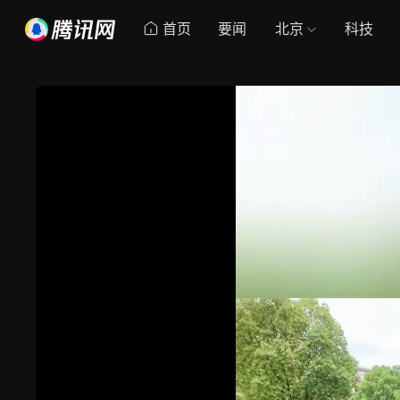
首页
要闻
北京
科技