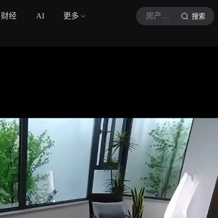
财经
AI
更多
房产干货铺
搜索