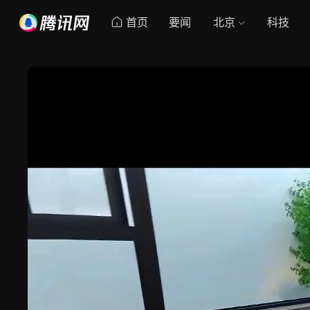
首页
要闻
北京
科技